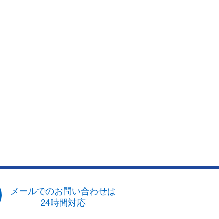
メールでのお問い合わせは
24時間対応