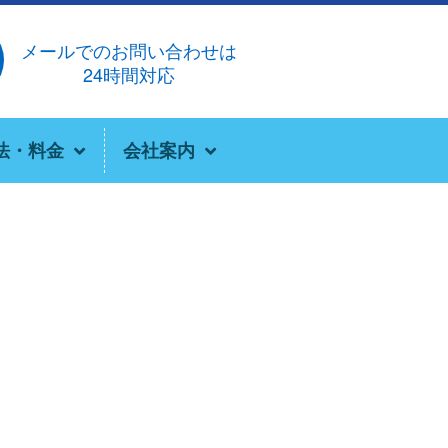
メールでのお問い合わせは
24時間対応
法・料金
会社案内