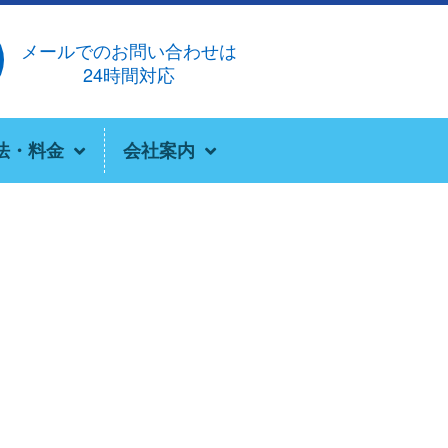
メールでのお問い合わせは
24時間対応
法・料金
会社案内