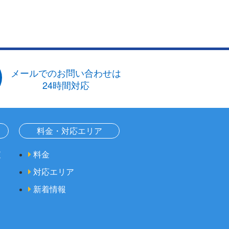
メールでのお問い合わせは
24時間対応
料金・対応エリア
査
料金
対応エリア
新着情報