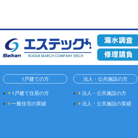
1戸建ての方
法人・公共施設の方
1戸建て住居の方
法人・公共施設の方
一般住宅の実績
法人・公共施設の実績