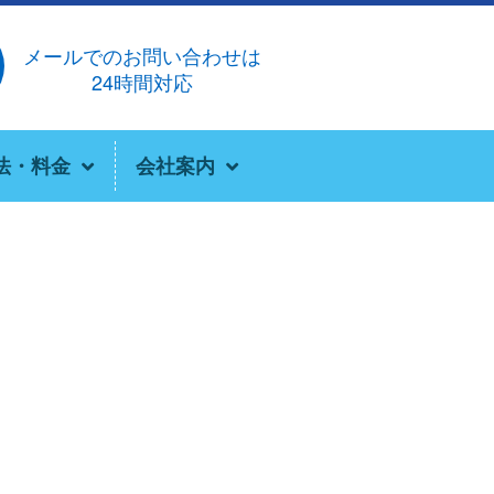
メールでのお問い合わせは
24時間対応
法・料金
会社案内