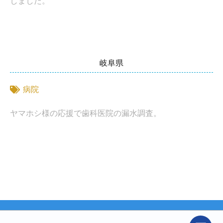
しました。
岐阜県
病院
ヤマホシ様の応援で歯科医院の漏水調査。